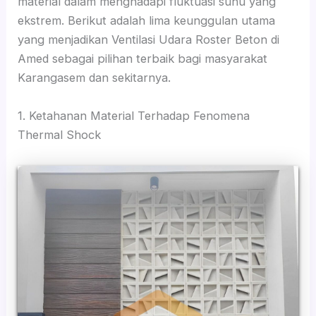
material dalam menghadapi fluktuasi suhu yang
ekstrem. Berikut adalah lima keunggulan utama
yang menjadikan Ventilasi Udara Roster Beton di
Amed sebagai pilihan terbaik bagi masyarakat
Karangasem dan sekitarnya.
1. Ketahanan Material Terhadap Fenomena
Thermal Shock