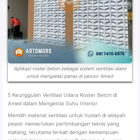
Aplikasi roster beton sebagai sistem ventilasi alami
untuk mengatasi panas di pesisir Amed.
5 Keunggulan Ventilasi Udara Roster Beton di
Amed dalam Mengelola Suhu Interior
Memilih material ventilasi untuk hunian di wilayah
pesisir memerlukan pertimbangan teknis yang
matang, terutama terkait dengan kemampuan