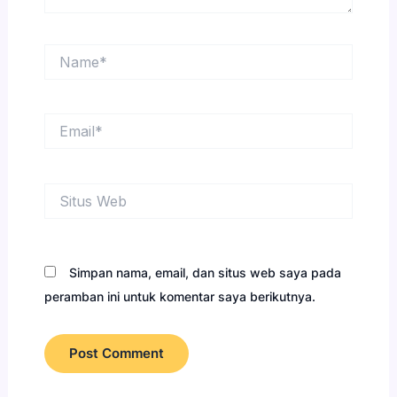
Name*
Email*
Situs
Web
Simpan nama, email, dan situs web saya pada
peramban ini untuk komentar saya berikutnya.