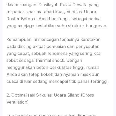
dalam ruangan. Di wilayah Pulau Dewata yang
terpapar sinar matahari kuat, Ventilasi Udara
Roster Beton di Amed berfungsi sebagai perisai
yang menjaga kestabilan suhu struktur bangunan.
Kemampuan ini mencegah terjadinya keretakan
pada dinding akibat pemuaian dan penyusutan
yang cepat, sebuah fenomena yang sering kita
sebut sebagai thermal shock. Dengan
menggunakan beton berkualitas tinggi, rumah
Anda akan tetap kokoh dan nyaman meskipun
cuaca di luar sedang mencapai titik panas tertinggi.
2. Optimalisasi Sirkulasi Udara Silang (Cross
Ventilation)
Lubang-lubang pada roster beton dirancang