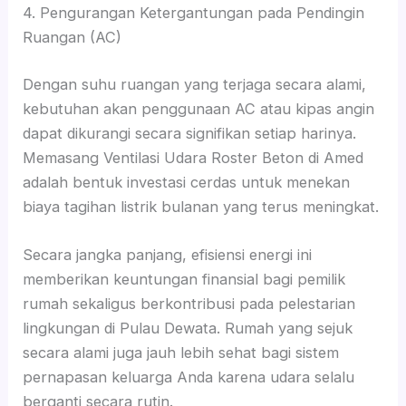
4. Pengurangan Ketergantungan pada Pendingin
Ruangan (AC)
Dengan suhu ruangan yang terjaga secara alami,
kebutuhan akan penggunaan AC atau kipas angin
dapat dikurangi secara signifikan setiap harinya.
Memasang Ventilasi Udara Roster Beton di Amed
adalah bentuk investasi cerdas untuk menekan
biaya tagihan listrik bulanan yang terus meningkat.
Secara jangka panjang, efisiensi energi ini
memberikan keuntungan finansial bagi pemilik
rumah sekaligus berkontribusi pada pelestarian
lingkungan di Pulau Dewata. Rumah yang sejuk
secara alami juga jauh lebih sehat bagi sistem
pernapasan keluarga Anda karena udara selalu
berganti secara rutin.