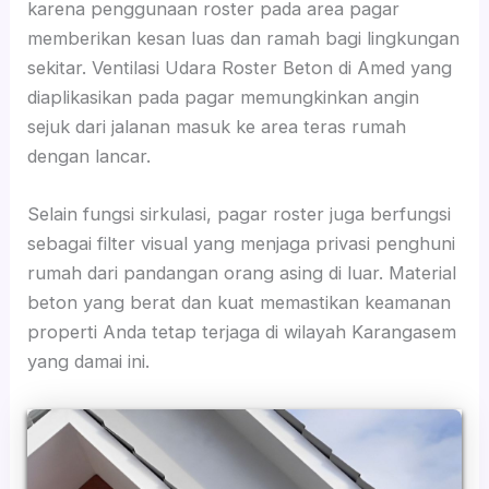
karena penggunaan roster pada area pagar
memberikan kesan luas dan ramah bagi lingkungan
sekitar. Ventilasi Udara Roster Beton di Amed yang
diaplikasikan pada pagar memungkinkan angin
sejuk dari jalanan masuk ke area teras rumah
dengan lancar.
Selain fungsi sirkulasi, pagar roster juga berfungsi
sebagai filter visual yang menjaga privasi penghuni
rumah dari pandangan orang asing di luar. Material
beton yang berat dan kuat memastikan keamanan
properti Anda tetap terjaga di wilayah Karangasem
yang damai ini.