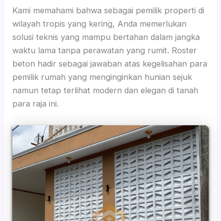
Kami memahami bahwa sebagai pemilik properti di
wilayah tropis yang kering, Anda memerlukan
solusi teknis yang mampu bertahan dalam jangka
waktu lama tanpa perawatan yang rumit. Roster
beton hadir sebagai jawaban atas kegelisahan para
pemilik rumah yang menginginkan hunian sejuk
namun tetap terlihat modern dan elegan di tanah
para raja ini.