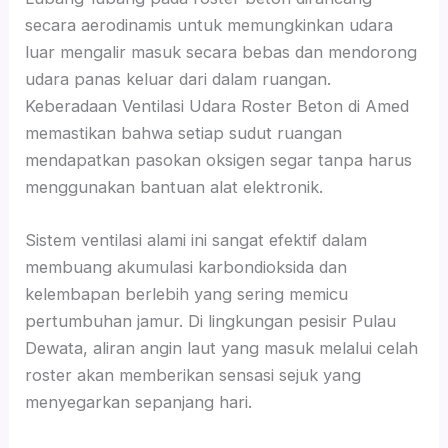
secara aerodinamis untuk memungkinkan udara
luar mengalir masuk secara bebas dan mendorong
udara panas keluar dari dalam ruangan.
Keberadaan Ventilasi Udara Roster Beton di Amed
memastikan bahwa setiap sudut ruangan
mendapatkan pasokan oksigen segar tanpa harus
menggunakan bantuan alat elektronik.
Sistem ventilasi alami ini sangat efektif dalam
membuang akumulasi karbondioksida dan
kelembapan berlebih yang sering memicu
pertumbuhan jamur. Di lingkungan pesisir Pulau
Dewata, aliran angin laut yang masuk melalui celah
roster akan memberikan sensasi sejuk yang
menyegarkan sepanjang hari.