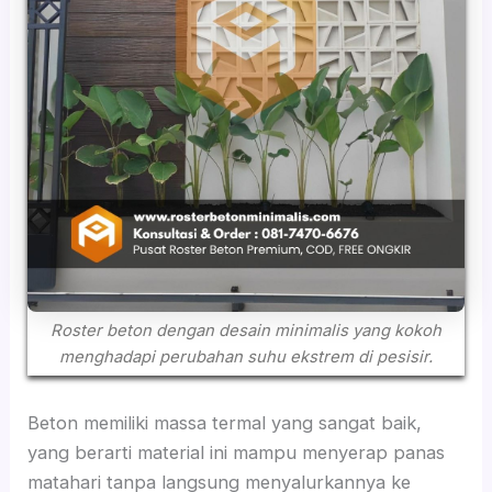
Roster beton dengan desain minimalis yang kokoh
menghadapi perubahan suhu ekstrem di pesisir.
Beton memiliki massa termal yang sangat baik,
yang berarti material ini mampu menyerap panas
matahari tanpa langsung menyalurkannya ke