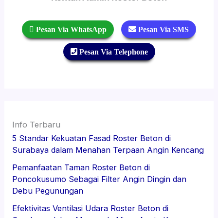
 Pesan Via WhatsApp
 Pesan Via SMS
 Pesan Via Telephone
Info Terbaru
5 Standar Kekuatan Fasad Roster Beton di
Surabaya dalam Menahan Terpaan Angin Kencang
Pemanfaatan Taman Roster Beton di
Poncokusumo Sebagai Filter Angin Dingin dan
Debu Pegunungan
Efektivitas Ventilasi Udara Roster Beton di