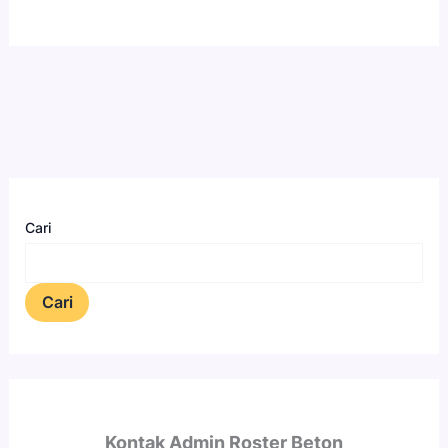
Cari
Cari
Kontak Admin Roster Beton