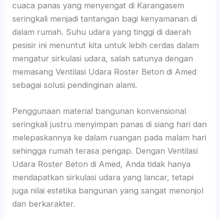
cuaca panas yang menyengat di Karangasem
seringkali menjadi tantangan bagi kenyamanan di
dalam rumah. Suhu udara yang tinggi di daerah
pesisir ini menuntut kita untuk lebih cerdas dalam
mengatur sirkulasi udara, salah satunya dengan
memasang Ventilasi Udara Roster Beton di Amed
sebagai solusi pendinginan alami.
Penggunaan material bangunan konvensional
seringkali justru menyimpan panas di siang hari dan
melepaskannya ke dalam ruangan pada malam hari
sehingga rumah terasa pengap. Dengan Ventilasi
Udara Roster Beton di Amed, Anda tidak hanya
mendapatkan sirkulasi udara yang lancar, tetapi
juga nilai estetika bangunan yang sangat menonjol
dan berkarakter.