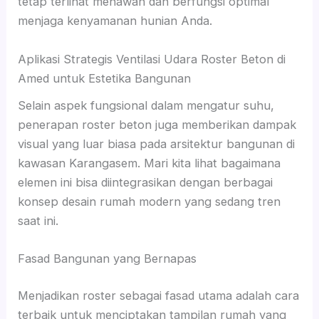
tetap terlihat menawan dan berfungsi optimal
menjaga kenyamanan hunian Anda.
Aplikasi Strategis Ventilasi Udara Roster Beton di
Amed untuk Estetika Bangunan
Selain aspek fungsional dalam mengatur suhu,
penerapan roster beton juga memberikan dampak
visual yang luar biasa pada arsitektur bangunan di
kawasan Karangasem. Mari kita lihat bagaimana
elemen ini bisa diintegrasikan dengan berbagai
konsep desain rumah modern yang sedang tren
saat ini.
Fasad Bangunan yang Bernapas
Menjadikan roster sebagai fasad utama adalah cara
terbaik untuk menciptakan tampilan rumah yang