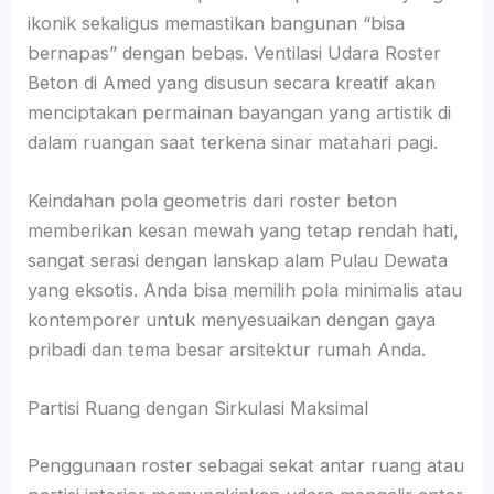
ikonik sekaligus memastikan bangunan “bisa
bernapas” dengan bebas. Ventilasi Udara Roster
Beton di Amed yang disusun secara kreatif akan
menciptakan permainan bayangan yang artistik di
dalam ruangan saat terkena sinar matahari pagi.
Keindahan pola geometris dari roster beton
memberikan kesan mewah yang tetap rendah hati,
sangat serasi dengan lanskap alam Pulau Dewata
yang eksotis. Anda bisa memilih pola minimalis atau
kontemporer untuk menyesuaikan dengan gaya
pribadi dan tema besar arsitektur rumah Anda.
Partisi Ruang dengan Sirkulasi Maksimal
Penggunaan roster sebagai sekat antar ruang atau