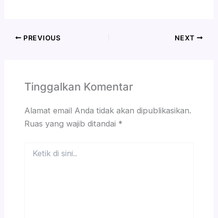
PREVIOUS
NEXT
Tinggalkan Komentar
Alamat email Anda tidak akan dipublikasikan.
Ruas yang wajib ditandai
*
Ketik
di
sini..