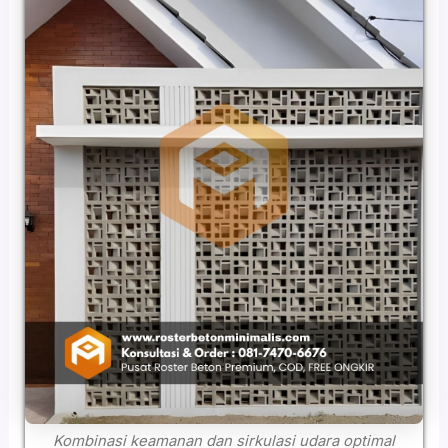
Kombinasi keamanan dan sirkulasi udara optimal