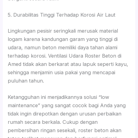
5. Durabilitas Tinggi Terhadap Korosi Air Laut
Lingkungan pesisir seringkali merusak material
logam karena kandungan garam yang tinggi di
udara, namun beton memiliki daya tahan alami
terhadap korosi. Ventilasi Udara Roster Beton di
Amed tidak akan berkarat atau lapuk seperti kayu,
sehingga menjamin usia pakai yang mencapai
puluhan tahun.
Ketangguhan ini menjadikannya solusi “low
maintenance” yang sangat cocok bagi Anda yang
tidak ingin direpotkan dengan urusan perbaikan
rumah secara berkala. Cukup dengan
pembersihan ringan sesekali, roster beton akan