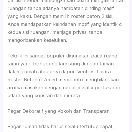
partisi interior memungkinkan udara mengalir antar
ruangan tanpa adanya hambatan dinding masif
yang kaku. Dengan memilih roster beton 2 sisi,
Anda mendapatkan keindahan motif yang identik di
kedua sisi ruangan, menjaga privasi tanpa
mengorbankan kesejukan.
Teknik ini sangat populer digunakan pada ruang
tamu yang terhubung langsung dengan taman
dalam rumah atau area dapur. Ventilasi Udara
Roster Beton di Amed membantu menghilangkan
aroma masakan dengan cepat melalui pertukaran
udara yang konstan dan merata.
Pagar Dekoratif yang Kokoh dan Transparan
Pagar rumah tidak harus selalu tertutup rapat,