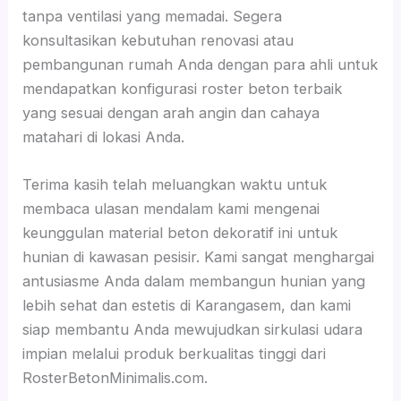
tanpa ventilasi yang memadai. Segera
konsultasikan kebutuhan renovasi atau
pembangunan rumah Anda dengan para ahli untuk
mendapatkan konfigurasi roster beton terbaik
yang sesuai dengan arah angin dan cahaya
matahari di lokasi Anda.
Terima kasih telah meluangkan waktu untuk
membaca ulasan mendalam kami mengenai
keunggulan material beton dekoratif ini untuk
hunian di kawasan pesisir. Kami sangat menghargai
antusiasme Anda dalam membangun hunian yang
lebih sehat dan estetis di Karangasem, dan kami
siap membantu Anda mewujudkan sirkulasi udara
impian melalui produk berkualitas tinggi dari
RosterBetonMinimalis.com.