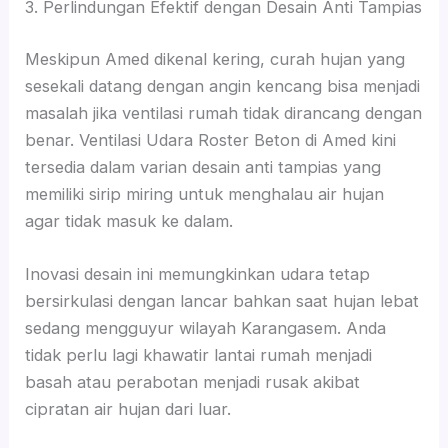
3. Perlindungan Efektif dengan Desain Anti Tampias
Meskipun Amed dikenal kering, curah hujan yang
sesekali datang dengan angin kencang bisa menjadi
masalah jika ventilasi rumah tidak dirancang dengan
benar. Ventilasi Udara Roster Beton di Amed kini
tersedia dalam varian desain anti tampias yang
memiliki sirip miring untuk menghalau air hujan
agar tidak masuk ke dalam.
Inovasi desain ini memungkinkan udara tetap
bersirkulasi dengan lancar bahkan saat hujan lebat
sedang mengguyur wilayah Karangasem. Anda
tidak perlu lagi khawatir lantai rumah menjadi
basah atau perabotan menjadi rusak akibat
cipratan air hujan dari luar.