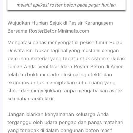
melalui aplikasi roster beton pada pagar hunian.
Wujudkan Hunian Sejuk di Pesisir Karangasem
Bersama RosterBetonMinimalis.com
Mengatasi panas menyengat di pesisir timur Pulau
Dewata kini bukan lagi hal yang mustahil dengan
pemilihan material yang tepat untuk sistem sirkulasi
rumah Anda. Ventilasi Udara Roster Beton di Amed
telah terbukti menjadi solusi paling efektif dan
ekonomis untuk menciptakan suhu ruang yang
stabil dan menyejukkan tanpa mengabaikan aspek
keindahan arsitektur.
Jangan biarkan kenyamanan keluarga Anda
terganggu oleh udara pengap dan panas matahari
yang terjebak di dalam bangunan beton masif