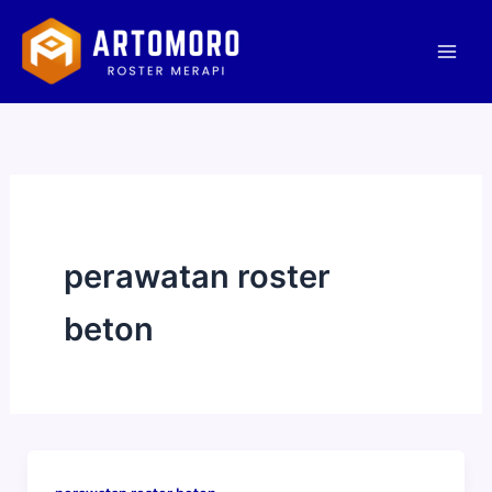
Lewati
Mai
ke
Men
konten
perawatan roster
beton