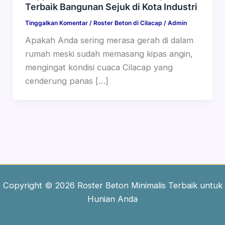
Terbaik Bangunan Sejuk di Kota Industri
Tinggalkan Komentar
/
Roster Beton di Cilacap
/
Admin
Apakah Anda sering merasa gerah di dalam
rumah meski sudah memasang kipas angin,
mengingat kondisi cuaca Cilacap yang
cenderung panas […]
Copyright © 2026 Roster Beton Minimalis Terbaik untuk
Hunian Anda