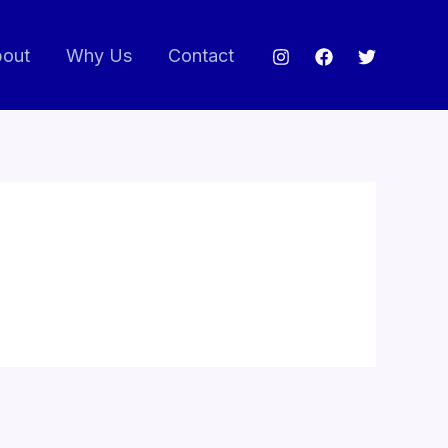
out
Why Us
Contact