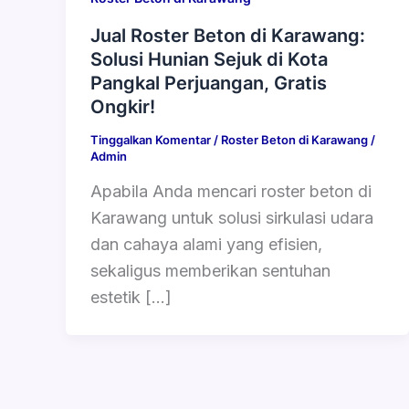
Jual Roster Beton di Karawang:
Solusi Hunian Sejuk di Kota
Pangkal Perjuangan, Gratis
Ongkir!
Tinggalkan Komentar
/
Roster Beton di Karawang
/
Admin
Apabila Anda mencari roster beton di
Karawang untuk solusi sirkulasi udara
dan cahaya alami yang efisien,
sekaligus memberikan sentuhan
estetik […]