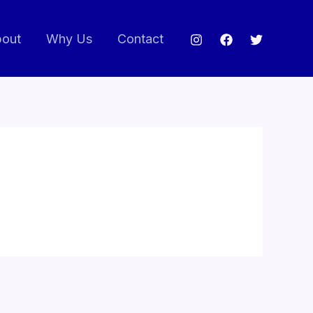
out
Why Us
Contact