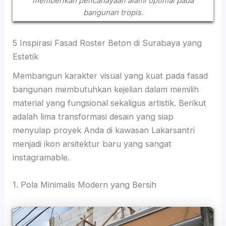
memberikan pencahayaan alami optimal pada
bangunan tropis.
5 Inspirasi Fasad Roster Beton di Surabaya yang
Estetik
Membangun karakter visual yang kuat pada fasad
bangunan membutuhkan kejelian dalam memilih
material yang fungsional sekaligus artistik. Berikut
adalah lima transformasi desain yang siap
menyulap proyek Anda di kawasan Lakarsantri
menjadi ikon arsitektur baru yang sangat
instagramable.
1. Pola Minimalis Modern yang Bersih