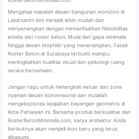
Mengatasi masalah desain bangunan monoton di
Lakarsantri kini menjadi lebih mudah dan
menyenangkan dengan memanfaatkan fleksibilitas
estetis dari roster beton. Mulai dari gaya minimalis
hingga desain biophilic yang menenangkan, Fasad
Roster Beton di Surabaya terbukti mampu
meningkatkan kualitas visual dan psikologi ruang
secara bersamaan.
Jangan ragu untuk melangkah keluar dari zona
nyaman desain konvensional dan mulailah
mengeksplorasi keajaiban bayangan geometris di
Kota Pahlawan ini. Bersama produk berkualitas dari
RosterBetonMinimalis.com, karya arsitektur Anda
berikutnya akan menjadi ikon baru yang terus
dikagumi.