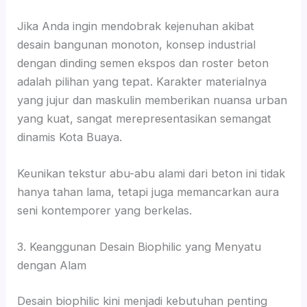
Jika Anda ingin mendobrak kejenuhan akibat
desain bangunan monoton, konsep industrial
dengan dinding semen ekspos dan roster beton
adalah pilihan yang tepat. Karakter materialnya
yang jujur dan maskulin memberikan nuansa urban
yang kuat, sangat merepresentasikan semangat
dinamis Kota Buaya.
Keunikan tekstur abu-abu alami dari beton ini tidak
hanya tahan lama, tetapi juga memancarkan aura
seni kontemporer yang berkelas.
3. Keanggunan Desain Biophilic yang Menyatu
dengan Alam
Desain biophilic kini menjadi kebutuhan penting