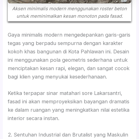
Aksen minimalis modern menggunakan roster beton
untuk meminimalkan kesan monoton pada fasad.
Gaya minimalis modern mengedepankan garis-garis
tegas yang berpadu sempurna dengan karakter
kokoh khas bangunan di Kota Pahlawan ini. Desain
ini menggunakan pola geometris sederhana untuk
menciptakan kesan rapi, elegan, dan sangat cocok
bagi klien yang menyukai kesederhanaan.
Ketika terpapar sinar matahari sore Lakarsantri,
fasad ini akan memproyeksikan bayangan dramatis
ke dalam ruangan yang meningkatkan nilai estetika
interior secara instan.
2. Sentuhan Industrial dan Brutalist yang Maskulin