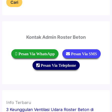
Cari
Kontak Admin Roster Beton
 Pesan Via WhatsApp
 Pesan Via SMS
 Pesan Via Telephone
Info Terbaru
3 Keunggulan Ventilasi Udara Roster Beton di