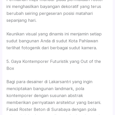
ini menghasilkan bayangan dekoratif yang terus
berubah seiring pergeseran posisi matahari
sepanjang hari.
Keunikan visual yang dinamis ini menjamin setiap
sudut bangunan Anda di sudut Kota Pahlawan
terlihat fotogenik dari berbagai sudut kamera.
5. Gaya Kontemporer Futuristik yang Out of the
Box
Bagi para desainer di Lakarsantri yang ingin
menciptakan bangunan landmark, pola
kontemporer dengan susunan abstrak
memberikan pernyataan arsitektur yang berani.
Fasad Roster Beton di Surabaya dengan pola