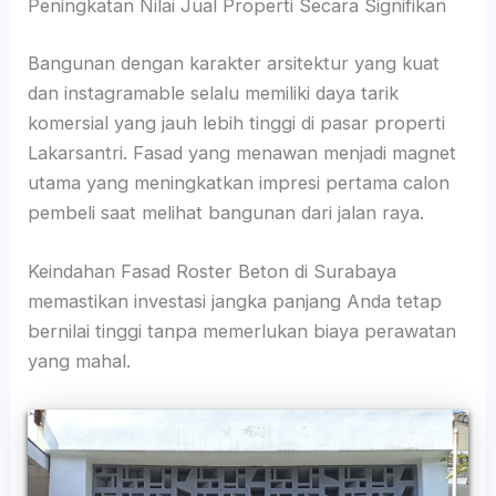
Peningkatan Nilai Jual Properti Secara Signifikan
Bangunan dengan karakter arsitektur yang kuat
dan instagramable selalu memiliki daya tarik
komersial yang jauh lebih tinggi di pasar properti
Lakarsantri. Fasad yang menawan menjadi magnet
utama yang meningkatkan impresi pertama calon
pembeli saat melihat bangunan dari jalan raya.
Keindahan Fasad Roster Beton di Surabaya
memastikan investasi jangka panjang Anda tetap
bernilai tinggi tanpa memerlukan biaya perawatan
yang mahal.