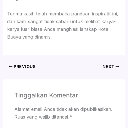
Terima kasih telah membaca panduan inspiratif ini,
dan kami sangat tidak sabar untuk melihat karya-
karya luar biasa Anda menghiasi lanskap Kota
Buaya yang dinamis.
PREVIOUS
NEXT
Tinggalkan Komentar
Alamat email Anda tidak akan dipublikasikan.
Ruas yang wajib ditandai
*