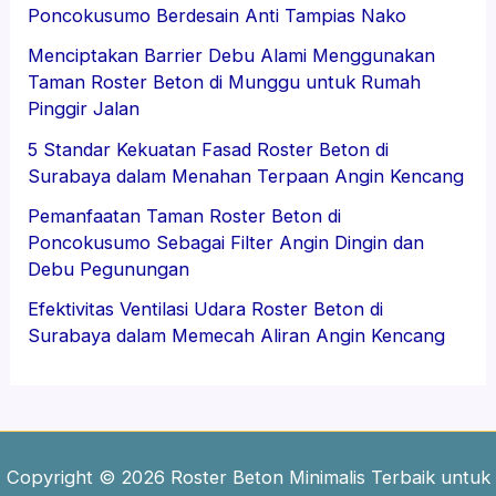
Poncokusumo Berdesain Anti Tampias Nako
Menciptakan Barrier Debu Alami Menggunakan
Taman Roster Beton di Munggu untuk Rumah
Pinggir Jalan
5 Standar Kekuatan Fasad Roster Beton di
Surabaya dalam Menahan Terpaan Angin Kencang
Pemanfaatan Taman Roster Beton di
Poncokusumo Sebagai Filter Angin Dingin dan
Debu Pegunungan
Efektivitas Ventilasi Udara Roster Beton di
Surabaya dalam Memecah Aliran Angin Kencang
Copyright © 2026 Roster Beton Minimalis Terbaik untuk