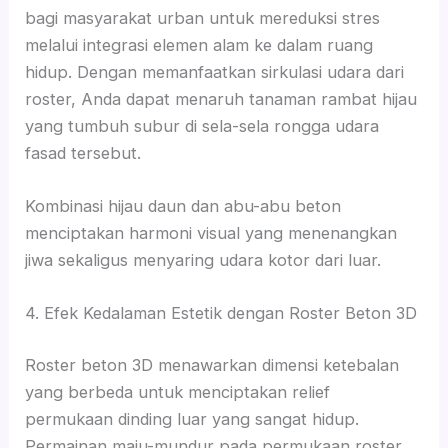
bagi masyarakat urban untuk mereduksi stres
melalui integrasi elemen alam ke dalam ruang
hidup. Dengan memanfaatkan sirkulasi udara dari
roster, Anda dapat menaruh tanaman rambat hijau
yang tumbuh subur di sela-sela rongga udara
fasad tersebut.
Kombinasi hijau daun dan abu-abu beton
menciptakan harmoni visual yang menenangkan
jiwa sekaligus menyaring udara kotor dari luar.
4. Efek Kedalaman Estetik dengan Roster Beton 3D
Roster beton 3D menawarkan dimensi ketebalan
yang berbeda untuk menciptakan relief
permukaan dinding luar yang sangat hidup.
Permainan maju-mundur pada permukaan roster