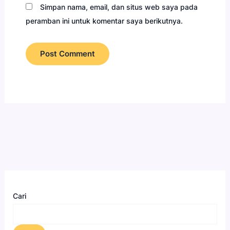
Simpan nama, email, dan situs web saya pada
peramban ini untuk komentar saya berikutnya.
Cari