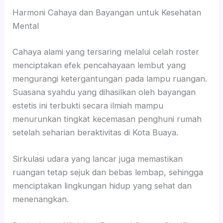
Harmoni Cahaya dan Bayangan untuk Kesehatan
Mental
Cahaya alami yang tersaring melalui celah roster
menciptakan efek pencahayaan lembut yang
mengurangi ketergantungan pada lampu ruangan.
Suasana syahdu yang dihasilkan oleh bayangan
estetis ini terbukti secara ilmiah mampu
menurunkan tingkat kecemasan penghuni rumah
setelah seharian beraktivitas di Kota Buaya.
Sirkulasi udara yang lancar juga memastikan
ruangan tetap sejuk dan bebas lembap, sehingga
menciptakan lingkungan hidup yang sehat dan
menenangkan.