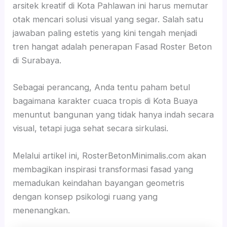
arsitek kreatif di Kota Pahlawan ini harus memutar
otak mencari solusi visual yang segar. Salah satu
jawaban paling estetis yang kini tengah menjadi
tren hangat adalah penerapan Fasad Roster Beton
di Surabaya.
Sebagai perancang, Anda tentu paham betul
bagaimana karakter cuaca tropis di Kota Buaya
menuntut bangunan yang tidak hanya indah secara
visual, tetapi juga sehat secara sirkulasi.
Melalui artikel ini, RosterBetonMinimalis.com akan
membagikan inspirasi transformasi fasad yang
memadukan keindahan bayangan geometris
dengan konsep psikologi ruang yang
menenangkan.