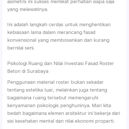
asimetris ini sukses memikat perhatian siapa saja
yang melewatinya.
Ini adalah langkah cerdas untuk menghentikan
kebiasaan lama dalam merancang fasad
konvensional yang membosankan dan kurang
bernilai seni.
Psikologi Ruang dan Nilai Investasi Fasad Roster
Beton di Surabaya
Penggunaan material roster bukan sekadar
tentang estetika luar, melainkan juga tentang
bagaimana ruang tersebut memengaruhi
kenyamanan psikologis penghuninya. Mari kita
bedah bagaimana elemen arsitektur ini bekerja dari
sisi kesehatan mental dan nilai ekonomi properti.