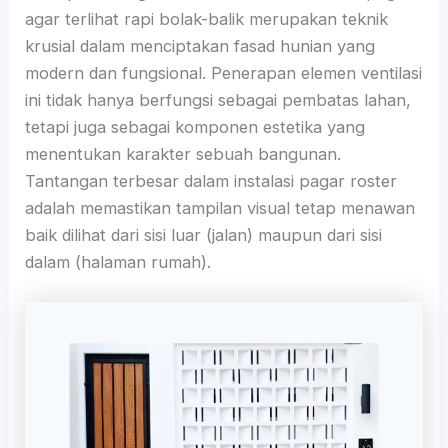
agar terlihat rapi bolak-balik merupakan teknik
krusial dalam menciptakan fasad hunian yang
modern dan fungsional. Penerapan elemen ventilasi
ini tidak hanya berfungsi sebagai pembatas lahan,
tetapi juga sebagai komponen estetika yang
menentukan karakter sebuah bangunan.
Tantangan terbesar dalam instalasi pagar roster
adalah memastikan tampilan visual tetap menawan
baik dilihat dari sisi luar (jalan) maupun dari sisi
dalam (halaman rumah).