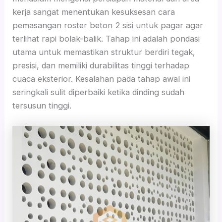
kerja sangat menentukan kesuksesan cara
pemasangan roster beton 2 sisi untuk pagar agar
terlihat rapi bolak-balik. Tahap ini adalah pondasi
utama untuk memastikan struktur berdiri tegak,
presisi, dan memiliki durabilitas tinggi terhadap
cuaca eksterior. Kesalahan pada tahap awal ini
seringkali sulit diperbaiki ketika dinding sudah
tersusun tinggi.