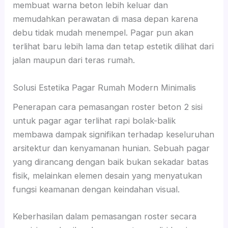
membuat warna beton lebih keluar dan
memudahkan perawatan di masa depan karena
debu tidak mudah menempel. Pagar pun akan
terlihat baru lebih lama dan tetap estetik dilihat dari
jalan maupun dari teras rumah.
Solusi Estetika Pagar Rumah Modern Minimalis
Penerapan cara pemasangan roster beton 2 sisi
untuk pagar agar terlihat rapi bolak-balik
membawa dampak signifikan terhadap keseluruhan
arsitektur dan kenyamanan hunian. Sebuah pagar
yang dirancang dengan baik bukan sekadar batas
fisik, melainkan elemen desain yang menyatukan
fungsi keamanan dengan keindahan visual.
Keberhasilan dalam pemasangan roster secara