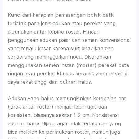
Kunci dari kerapian pemasangan bolak-balik
terletak pada jenis adukan atau perekat yang
digunakan antar keping roster. Hindari
penggunaan adukan pasir dan semen konvensional
yang terlalu kasar karena sulit dirapikan dan
cenderung meninggalkan noda. Disarankan
menggunakan semen instan (mortar) perekat bata
ringan atau perekat khusus keramik yang memiliki
daya rekat tinggi dan butiran halus.
Adukan yang halus memungkinkan ketebalan nat
(jarak antar roster) menjadi lebih tipis dan
konsisten, biasanya sekitar 1-2 cm. Konsistensi
adonan harus dijaga agar tidak terlalu cair yang
bisa meleleh ke permukaan roster, namun juga