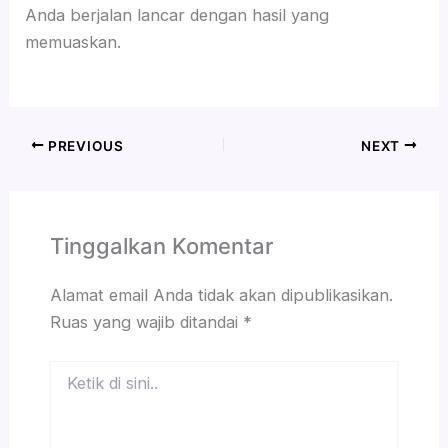
Anda berjalan lancar dengan hasil yang
memuaskan.
PREVIOUS
NEXT
Tinggalkan Komentar
Alamat email Anda tidak akan dipublikasikan.
Ruas yang wajib ditandai
*
Ketik
di
sini..