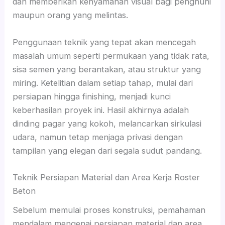
dan memberikan kenyamanan visual bagi penghuni
maupun orang yang melintas.
Penggunaan teknik yang tepat akan mencegah
masalah umum seperti permukaan yang tidak rata,
sisa semen yang berantakan, atau struktur yang
miring. Ketelitian dalam setiap tahap, mulai dari
persiapan hingga finishing, menjadi kunci
keberhasilan proyek ini. Hasil akhirnya adalah
dinding pagar yang kokoh, melancarkan sirkulasi
udara, namun tetap menjaga privasi dengan
tampilan yang elegan dari segala sudut pandang.
Teknik Persiapan Material dan Area Kerja Roster
Beton
Sebelum memulai proses konstruksi, pemahaman
mendalam mengenai persiapan material dan area