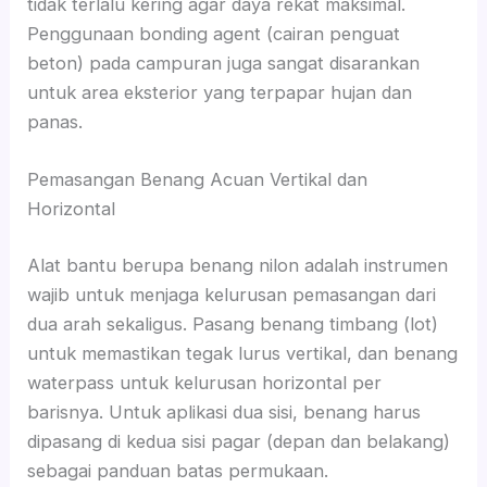
tidak terlalu kering agar daya rekat maksimal.
Penggunaan bonding agent (cairan penguat
beton) pada campuran juga sangat disarankan
untuk area eksterior yang terpapar hujan dan
panas.
Pemasangan Benang Acuan Vertikal dan
Horizontal
Alat bantu berupa benang nilon adalah instrumen
wajib untuk menjaga kelurusan pemasangan dari
dua arah sekaligus. Pasang benang timbang (lot)
untuk memastikan tegak lurus vertikal, dan benang
waterpass untuk kelurusan horizontal per
barisnya. Untuk aplikasi dua sisi, benang harus
dipasang di kedua sisi pagar (depan dan belakang)
sebagai panduan batas permukaan.