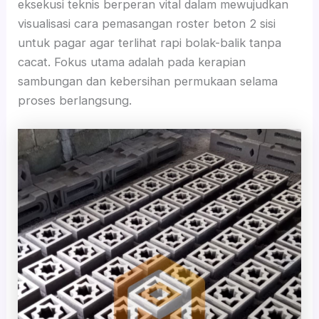
eksekusi teknis berperan vital dalam mewujudkan
visualisasi cara pemasangan roster beton 2 sisi
untuk pagar agar terlihat rapi bolak-balik tanpa
cacat. Fokus utama adalah pada kerapian
sambungan dan kebersihan permukaan selama
proses berlangsung.