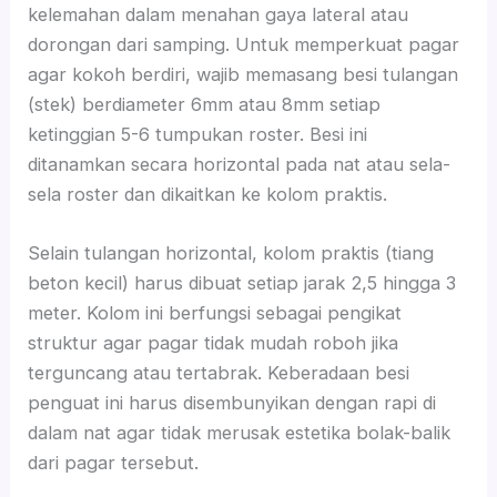
kelemahan dalam menahan gaya lateral atau
dorongan dari samping. Untuk memperkuat pagar
agar kokoh berdiri, wajib memasang besi tulangan
(stek) berdiameter 6mm atau 8mm setiap
ketinggian 5-6 tumpukan roster. Besi ini
ditanamkan secara horizontal pada nat atau sela-
sela roster dan dikaitkan ke kolom praktis.
Selain tulangan horizontal, kolom praktis (tiang
beton kecil) harus dibuat setiap jarak 2,5 hingga 3
meter. Kolom ini berfungsi sebagai pengikat
struktur agar pagar tidak mudah roboh jika
terguncang atau tertabrak. Keberadaan besi
penguat ini harus disembunyikan dengan rapi di
dalam nat agar tidak merusak estetika bolak-balik
dari pagar tersebut.