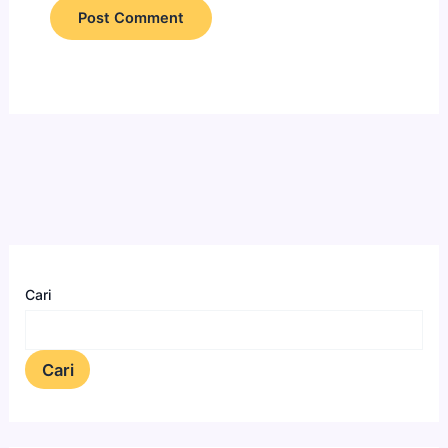
Cari
Cari