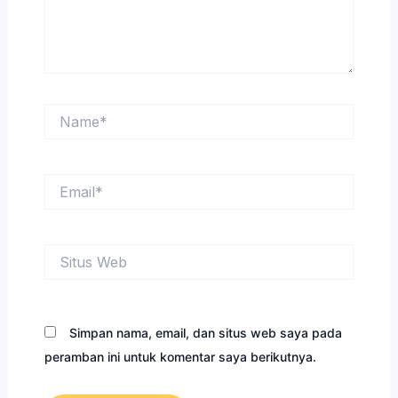
Name*
Email*
Situs
Web
Simpan nama, email, dan situs web saya pada
peramban ini untuk komentar saya berikutnya.