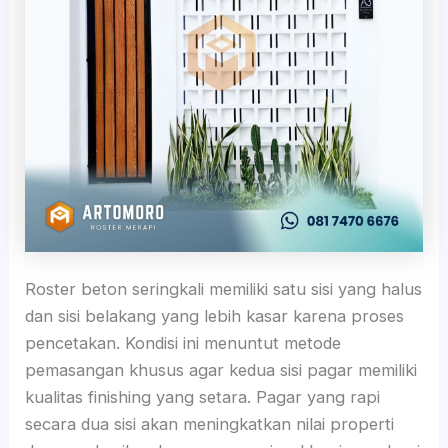
Roster beton seringkali memiliki satu sisi yang halus
dan sisi belakang yang lebih kasar karena proses
pencetakan. Kondisi ini menuntut metode
pemasangan khusus agar kedua sisi pagar memiliki
kualitas finishing yang setara. Pagar yang rapi
secara dua sisi akan meningkatkan nilai properti