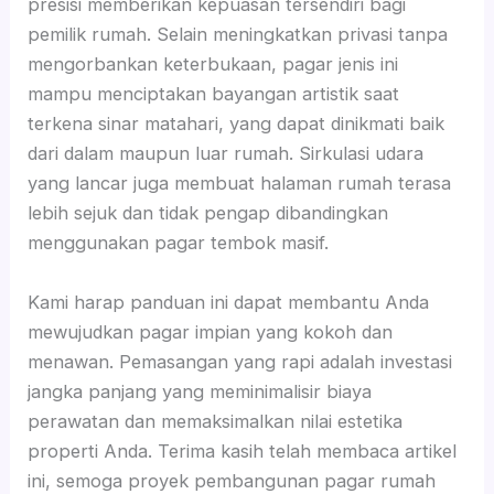
presisi memberikan kepuasan tersendiri bagi
pemilik rumah. Selain meningkatkan privasi tanpa
mengorbankan keterbukaan, pagar jenis ini
mampu menciptakan bayangan artistik saat
terkena sinar matahari, yang dapat dinikmati baik
dari dalam maupun luar rumah. Sirkulasi udara
yang lancar juga membuat halaman rumah terasa
lebih sejuk dan tidak pengap dibandingkan
menggunakan pagar tembok masif.
Kami harap panduan ini dapat membantu Anda
mewujudkan pagar impian yang kokoh dan
menawan. Pemasangan yang rapi adalah investasi
jangka panjang yang meminimalisir biaya
perawatan dan memaksimalkan nilai estetika
properti Anda. Terima kasih telah membaca artikel
ini, semoga proyek pembangunan pagar rumah