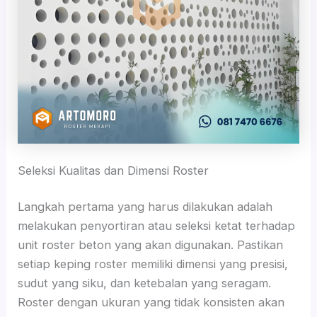
Seleksi Kualitas dan Dimensi Roster
Langkah pertama yang harus dilakukan adalah
melakukan penyortiran atau seleksi ketat terhadap
unit roster beton yang akan digunakan. Pastikan
setiap keping roster memiliki dimensi yang presisi,
sudut yang siku, dan ketebalan yang seragam.
Roster dengan ukuran yang tidak konsisten akan