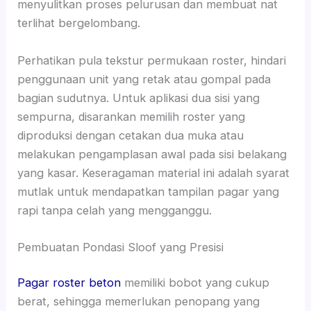
menyulitkan proses pelurusan dan membuat nat
terlihat bergelombang.
Perhatikan pula tekstur permukaan roster, hindari
penggunaan unit yang retak atau gompal pada
bagian sudutnya. Untuk aplikasi dua sisi yang
sempurna, disarankan memilih roster yang
diproduksi dengan cetakan dua muka atau
melakukan pengamplasan awal pada sisi belakang
yang kasar. Keseragaman material ini adalah syarat
mutlak untuk mendapatkan tampilan pagar yang
rapi tanpa celah yang mengganggu.
Pembuatan Pondasi Sloof yang Presisi
Pagar roster beton
memiliki bobot yang cukup
berat, sehingga memerlukan penopang yang