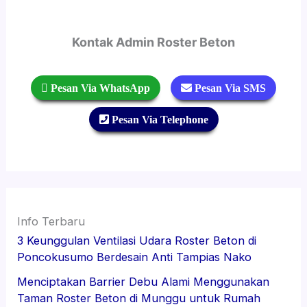
Kontak Admin Roster Beton
 Pesan Via WhatsApp
 Pesan Via SMS
 Pesan Via Telephone
Info Terbaru
3 Keunggulan Ventilasi Udara Roster Beton di
Poncokusumo Berdesain Anti Tampias Nako
Menciptakan Barrier Debu Alami Menggunakan
Taman Roster Beton di Munggu untuk Rumah