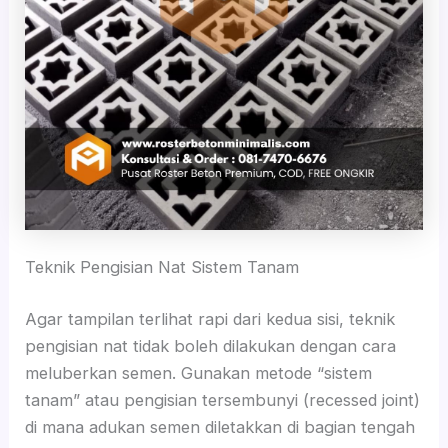
Teknik Pengisian Nat Sistem Tanam
Agar tampilan terlihat rapi dari kedua sisi, teknik
pengisian nat tidak boleh dilakukan dengan cara
meluberkan semen. Gunakan metode “sistem
tanam” atau pengisian tersembunyi (recessed joint)
di mana adukan semen diletakkan di bagian tengah