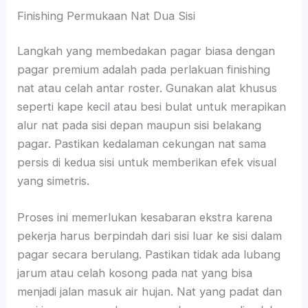
Finishing Permukaan Nat Dua Sisi
Langkah yang membedakan pagar biasa dengan
pagar premium adalah pada perlakuan finishing
nat atau celah antar roster. Gunakan alat khusus
seperti kape kecil atau besi bulat untuk merapikan
alur nat pada sisi depan maupun sisi belakang
pagar. Pastikan kedalaman cekungan nat sama
persis di kedua sisi untuk memberikan efek visual
yang simetris.
Proses ini memerlukan kesabaran ekstra karena
pekerja harus berpindah dari sisi luar ke sisi dalam
pagar secara berulang. Pastikan tidak ada lubang
jarum atau celah kosong pada nat yang bisa
menjadi jalan masuk air hujan. Nat yang padat dan