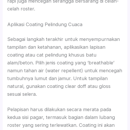
rapi juga mencegah serangga bersarang di celah-
celah roster.
Aplikasi Coating Pelindung Cuaca
Sebagai langkah terakhir untuk menyempurnakan
tampilan dan ketahanan, aplikasikan lapisan
coating atau cat pelindung khusus batu
alam/beton. Pilih jenis coating yang ‘breathable’
namun tahan air (water repellent) untuk mencegah
tumbuhnya lumut dan jamur. Untuk tampilan
natural, gunakan coating clear doff atau gloss
sesuai selera.
Pelapisan harus dilakukan secara merata pada
kedua sisi pagar, termasuk bagian dalam lubang
roster yang sering terlewatkan. Coating ini akan