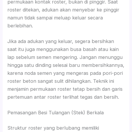
permukaan kontak roster, bukan di pinggir. Saat
roster ditekan, adukan akan menyebar ke pinggir
namun tidak sampai meluap keluar secara
berlebihan.
Jika ada adukan yang keluar, segera bersihkan
saat itu juga menggunakan busa basah atau kain
lap sebelum semen mengering. Jangan menunggu
hingga satu dinding selesai baru membersihkannya,
karena noda semen yang mengeras pada pori-pori
roster beton sangat sulit dihilangkan. Teknik ini
menjamin permukaan roster tetap bersih dan garis
pertemuan antar roster terlihat tegas dan bersih.
Pemasangan Besi Tulangan (Stek) Berkala
Struktur roster yang berlubang memiliki