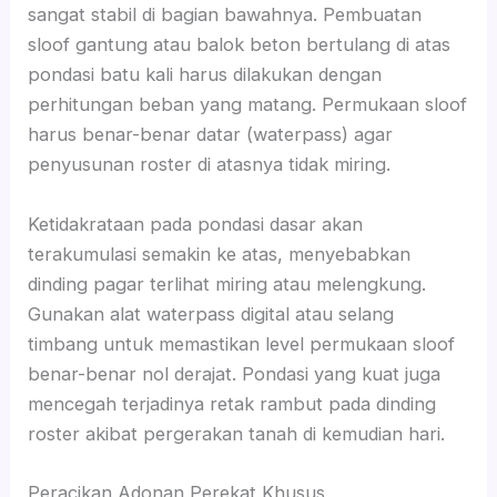
sangat stabil di bagian bawahnya. Pembuatan
sloof gantung atau balok beton bertulang di atas
pondasi batu kali harus dilakukan dengan
perhitungan beban yang matang. Permukaan sloof
harus benar-benar datar (waterpass) agar
penyusunan roster di atasnya tidak miring.
Ketidakrataan pada pondasi dasar akan
terakumulasi semakin ke atas, menyebabkan
dinding pagar terlihat miring atau melengkung.
Gunakan alat waterpass digital atau selang
timbang untuk memastikan level permukaan sloof
benar-benar nol derajat. Pondasi yang kuat juga
mencegah terjadinya retak rambut pada dinding
roster akibat pergerakan tanah di kemudian hari.
Peracikan Adonan Perekat Khusus