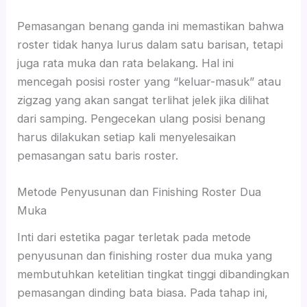
Pemasangan benang ganda ini memastikan bahwa
roster tidak hanya lurus dalam satu barisan, tetapi
juga rata muka dan rata belakang. Hal ini
mencegah posisi roster yang “keluar-masuk” atau
zigzag yang akan sangat terlihat jelek jika dilihat
dari samping. Pengecekan ulang posisi benang
harus dilakukan setiap kali menyelesaikan
pemasangan satu baris roster.
Metode Penyusunan dan Finishing Roster Dua
Muka
Inti dari estetika pagar terletak pada metode
penyusunan dan finishing roster dua muka yang
membutuhkan ketelitian tingkat tinggi dibandingkan
pemasangan dinding bata biasa. Pada tahap ini,