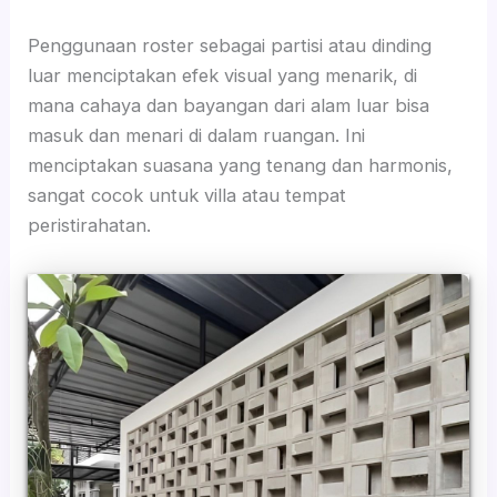
Penggunaan roster sebagai partisi atau dinding
luar menciptakan efek visual yang menarik, di
mana cahaya dan bayangan dari alam luar bisa
masuk dan menari di dalam ruangan. Ini
menciptakan suasana yang tenang dan harmonis,
sangat cocok untuk villa atau tempat
peristirahatan.