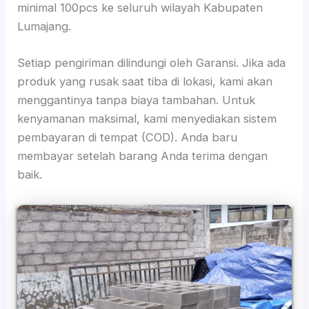
minimal 100pcs ke seluruh wilayah Kabupaten
Lumajang.
Setiap pengiriman dilindungi oleh Garansi. Jika ada
produk yang rusak saat tiba di lokasi, kami akan
menggantinya tanpa biaya tambahan. Untuk
kenyamanan maksimal, kami menyediakan sistem
pembayaran di tempat (COD). Anda baru
membayar setelah barang Anda terima dengan
baik.