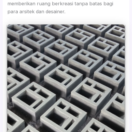
memberikan ruang berkreasi tanpa batas bagi
para arsitek dan desainer.