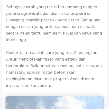
Sebagai daerah yang terus berkembang dengan
potensi agrowisata dan alam, nilai properti di
Lumajang memiliki prospek yang cerah. Bangunan
dengan desain yang unik, nyaman, dan menarik
secara visual tentu memiliki nilai jual dan sewa yang
lebih tinggi.
Roster beton adalah cara yang relatif terjangkau
untuk menciptakan fasad yang estetik dan
berkarakter. Baik untuk perumahan, kafe, maupun
homestay, aplikasi roster beton akan
meningkatkan daya tarik properti Anda di mata
investor dan konsumen.