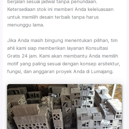
berjalan sesuai jadwal tanpa penundaan.
Ketersediaan stok ini memberi Anda keleluasaan
untuk memilih desain terbaik tanpa harus
menunggu lama.
Jika Anda masih bingung menentukan pilihan, tim
ahli kami siap memberikan layanan Konsultasi
Gratis 24 jam. Kami akan membantu Anda memilih
motif yang paling sesuai dengan konsep arsitektur,
fungsi, dan anggaran proyek Anda di Lumajang.