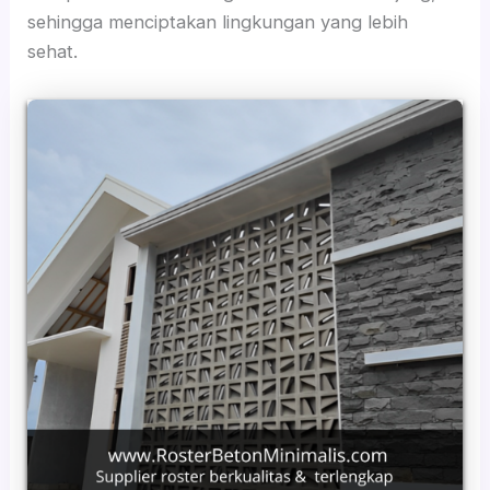
sehingga menciptakan lingkungan yang lebih
sehat.