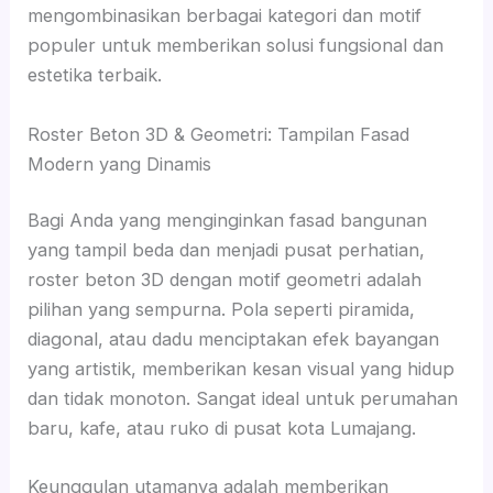
mengombinasikan berbagai kategori dan motif
populer untuk memberikan solusi fungsional dan
estetika terbaik.
Roster Beton 3D & Geometri: Tampilan Fasad
Modern yang Dinamis
Bagi Anda yang menginginkan fasad bangunan
yang tampil beda dan menjadi pusat perhatian,
roster beton 3D dengan motif geometri adalah
pilihan yang sempurna. Pola seperti piramida,
diagonal, atau dadu menciptakan efek bayangan
yang artistik, memberikan kesan visual yang hidup
dan tidak monoton. Sangat ideal untuk perumahan
baru, kafe, atau ruko di pusat kota Lumajang.
Keunggulan utamanya adalah memberikan