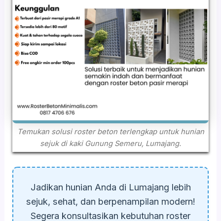
Temukan solusi roster beton terlengkap untuk hunian
sejuk di kaki Gunung Semeru, Lumajang.
Jadikan hunian Anda di Lumajang lebih
sejuk, sehat, dan berpenampilan modern!
Segera konsultasikan kebutuhan roster