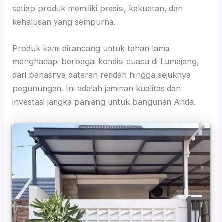
setiap produk memiliki presisi, kekuatan, dan
kehalusan yang sempurna.
Produk kami dirancang untuk tahan lama
menghadapi berbagai kondisi cuaca di Lumajang,
dari panasnya dataran rendah hingga sejuknya
pegunungan. Ini adalah jaminan kualitas dan
investasi jangka panjang untuk bangunan Anda.