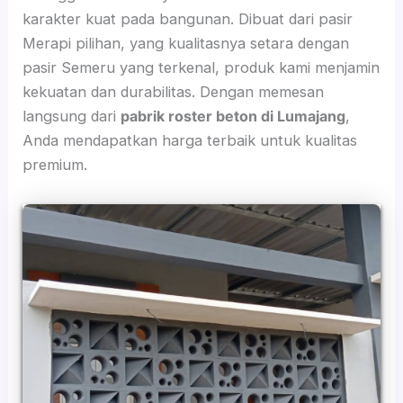
karakter kuat pada bangunan. Dibuat dari pasir
Merapi pilihan, yang kualitasnya setara dengan
pasir Semeru yang terkenal, produk kami menjamin
kekuatan dan durabilitas. Dengan memesan
langsung dari
pabrik roster beton di Lumajang
,
Anda mendapatkan harga terbaik untuk kualitas
premium.