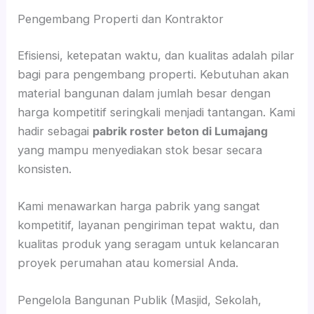
Pengembang Properti dan Kontraktor
Efisiensi, ketepatan waktu, dan kualitas adalah pilar
bagi para pengembang properti. Kebutuhan akan
material bangunan dalam jumlah besar dengan
harga kompetitif seringkali menjadi tantangan. Kami
hadir sebagai
pabrik roster beton di Lumajang
yang mampu menyediakan stok besar secara
konsisten.
Kami menawarkan harga pabrik yang sangat
kompetitif, layanan pengiriman tepat waktu, dan
kualitas produk yang seragam untuk kelancaran
proyek perumahan atau komersial Anda.
Pengelola Bangunan Publik (Masjid, Sekolah,