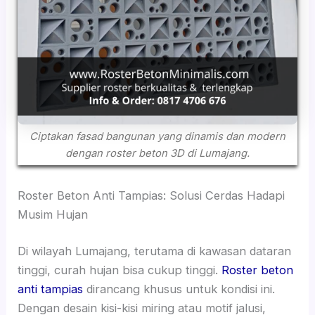
Ciptakan fasad bangunan yang dinamis dan modern
dengan roster beton 3D di Lumajang.
Roster Beton Anti Tampias: Solusi Cerdas Hadapi
Musim Hujan
Di wilayah Lumajang, terutama di kawasan dataran
tinggi, curah hujan bisa cukup tinggi.
Roster beton
anti tampias
dirancang khusus untuk kondisi ini.
Dengan desain kisi-kisi miring atau motif jalusi,