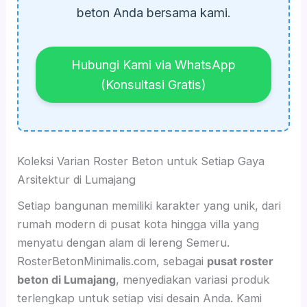
beton Anda bersama kami.
Hubungi Kami via WhatsApp
(Konsultasi Gratis)
Koleksi Varian Roster Beton untuk Setiap Gaya
Arsitektur di Lumajang
Setiap bangunan memiliki karakter yang unik, dari
rumah modern di pusat kota hingga villa yang
menyatu dengan alam di lereng Semeru.
RosterBetonMinimalis.com, sebagai
pusat roster
beton di Lumajang
, menyediakan variasi produk
terlengkap untuk setiap visi desain Anda. Kami