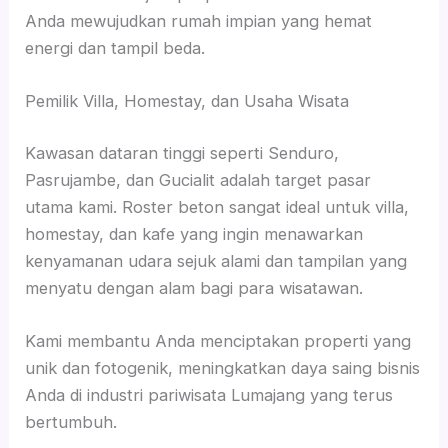
Anda mewujudkan rumah impian yang hemat
energi dan tampil beda.
Pemilik Villa, Homestay, dan Usaha Wisata
Kawasan dataran tinggi seperti Senduro,
Pasrujambe, dan Gucialit adalah target pasar
utama kami. Roster beton sangat ideal untuk villa,
homestay, dan kafe yang ingin menawarkan
kenyamanan udara sejuk alami dan tampilan yang
menyatu dengan alam bagi para wisatawan.
Kami membantu Anda menciptakan properti yang
unik dan fotogenik, meningkatkan daya saing bisnis
Anda di industri pariwisata Lumajang yang terus
bertumbuh.