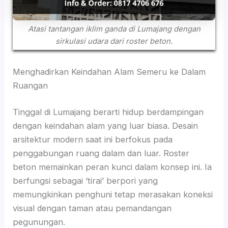
Atasi tantangan iklim ganda di Lumajang dengan
sirkulasi udara dari roster beton.
Menghadirkan Keindahan Alam Semeru ke Dalam
Ruangan
Tinggal di Lumajang berarti hidup berdampingan
dengan keindahan alam yang luar biasa. Desain
arsitektur modern saat ini berfokus pada
penggabungan ruang dalam dan luar. Roster
beton memainkan peran kunci dalam konsep ini. Ia
berfungsi sebagai ‘tirai’ berpori yang
memungkinkan penghuni tetap merasakan koneksi
visual dengan taman atau pemandangan
pegunungan.