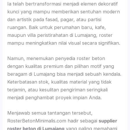
Ia telah bertransformasi menjadi elemen dekoratif
kunci yang mampu memberikan sentuhan modern
dan artistik pada fasad, pagar, atau partisi
ruangan. Baik untuk perumahan baru, kafe,
maupun villa peristirahatan di Lumajang, roster
mampu meningkatkan nilai visual secara signifikan.
Namun, menemukan penyedia roster beton
dengan kualitas premium dan pilihan motif yang
beragam di Lumajang bisa menjadi sebuah kendala.
Keterbatasan stok, kualitas material yang tidak
terjamin, atau kesulitan pengiriman seringkali
menjadi penghambat proyek impian Anda.
Menjawab semua tantangan tersebut,
RosterBetonMinimalis.com hadir sebagai
supplier
roster beton di Lumajang
yang paling memahami