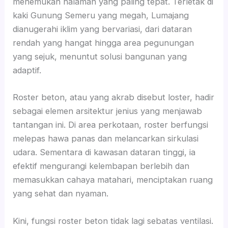
menemukan halaman yang paling tepat. Terletak di
kaki Gunung Semeru yang megah, Lumajang
dianugerahi iklim yang bervariasi, dari dataran
rendah yang hangat hingga area pegunungan
yang sejuk, menuntut solusi bangunan yang
adaptif.
Roster beton, atau yang akrab disebut loster, hadir
sebagai elemen arsitektur jenius yang menjawab
tantangan ini. Di area perkotaan, roster berfungsi
melepas hawa panas dan melancarkan sirkulasi
udara. Sementara di kawasan dataran tinggi, ia
efektif mengurangi kelembapan berlebih dan
memasukkan cahaya matahari, menciptakan ruang
yang sehat dan nyaman.
Kini, fungsi roster beton tidak lagi sebatas ventilasi.