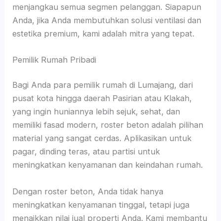
menjangkau semua segmen pelanggan. Siapapun
Anda, jika Anda membutuhkan solusi ventilasi dan
estetika premium, kami adalah mitra yang tepat.
Pemilik Rumah Pribadi
Bagi Anda para pemilik rumah di Lumajang, dari
pusat kota hingga daerah Pasirian atau Klakah,
yang ingin huniannya lebih sejuk, sehat, dan
memiliki fasad modern, roster beton adalah pilihan
material yang sangat cerdas. Aplikasikan untuk
pagar, dinding teras, atau partisi untuk
meningkatkan kenyamanan dan keindahan rumah.
Dengan roster beton, Anda tidak hanya
meningkatkan kenyamanan tinggal, tetapi juga
menaikkan nilai jual properti Anda. Kami membantu