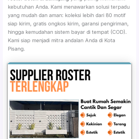
kebutuhan Anda. Kami menawarkan solusi terpadu
yang mudah dan aman: koleksi lebih dari 80 motif
siap kirim, gratis ongkos kirim, garansi pengiriman,
hingga kemudahan sistem bayar di tempat (COD).
Kami siap menjadi mitra andalan Anda di Kota
Pisang.