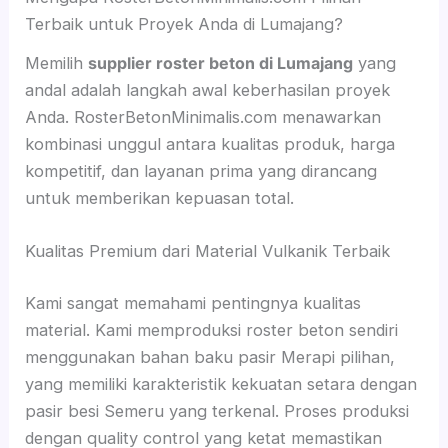
Terbaik untuk Proyek Anda di Lumajang?
Memilih
supplier roster beton di Lumajang
yang
andal adalah langkah awal keberhasilan proyek
Anda. RosterBetonMinimalis.com menawarkan
kombinasi unggul antara kualitas produk, harga
kompetitif, dan layanan prima yang dirancang
untuk memberikan kepuasan total.
Kualitas Premium dari Material Vulkanik Terbaik
Kami sangat memahami pentingnya kualitas
material. Kami memproduksi roster beton sendiri
menggunakan bahan baku pasir Merapi pilihan,
yang memiliki karakteristik kekuatan setara dengan
pasir besi Semeru yang terkenal. Proses produksi
dengan quality control yang ketat memastikan