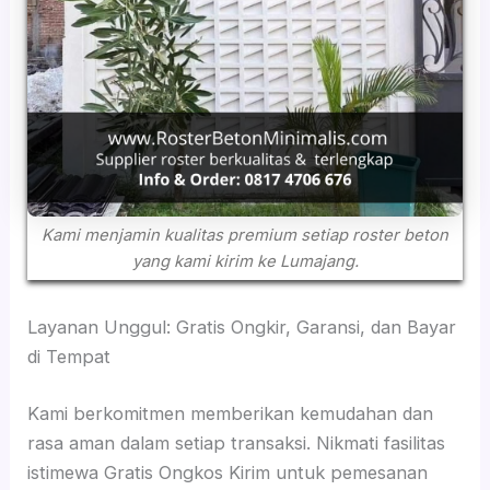
Kami menjamin kualitas premium setiap roster beton
yang kami kirim ke Lumajang.
Layanan Unggul: Gratis Ongkir, Garansi, dan Bayar
di Tempat
Kami berkomitmen memberikan kemudahan dan
rasa aman dalam setiap transaksi. Nikmati fasilitas
istimewa Gratis Ongkos Kirim untuk pemesanan