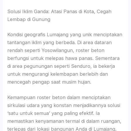
Solusi Iklim Ganda: Atasi Panas di Kota, Cegah
Lembap di Gunung
Kondisi geografis Lumajang yang unik menciptakan
tantangan iklim yang berbeda. Di area dataran
rendah seperti Yosowilangun, roster beton
berfungsi untuk melepas hawa panas. Sementara
di area pegunungan seperti Senduro, ia bekerja
untuk mengurangi kelembapan berlebih dan
mencegah pengap saat musim hujan.
Kemampuan roster beton dalam menciptakan
sirkulasi udara yang konstan menjadikannya solusi
‘satu untuk semua’ yang paling efektif. Ia
memastikan kenyamanan termal di dalam ruangan,
terlepas dari lokasi bangunan Anda di Lumajang,