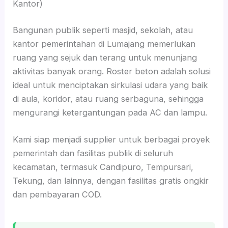
Kantor)
Bangunan publik seperti masjid, sekolah, atau
kantor pemerintahan di Lumajang memerlukan
ruang yang sejuk dan terang untuk menunjang
aktivitas banyak orang. Roster beton adalah solusi
ideal untuk menciptakan sirkulasi udara yang baik
di aula, koridor, atau ruang serbaguna, sehingga
mengurangi ketergantungan pada AC dan lampu.
Kami siap menjadi supplier untuk berbagai proyek
pemerintah dan fasilitas publik di seluruh
kecamatan, termasuk Candipuro, Tempursari,
Tekung, dan lainnya, dengan fasilitas gratis ongkir
dan pembayaran COD.