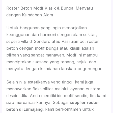
Roster Beton Motif Klasik & Bunga: Menyatu
dengan Keindahan Alam
Untuk bangunan yang ingin menonjolkan
keanggunan dan harmoni dengan alam sekitar,
seperti villa di Senduro atau Pasrujambe, roster
beton dengan motif bunga atau klasik adalah
pilihan yang sangat menawan. Motif ini mampu
menciptakan suasana yang tenang, sejuk, dan
menyatu dengan keindahan lanskap pegunungan.
Selain nilai estetikanya yang tinggi, kami juga
menawarkan fleksibilitas melalui layanan custom
desain. Jika Anda memiliki ide motif sendiri, tim kami
siap merealisasikannya. Sebagai
supplier roster
beton di Lumajang
, kami berkomitmen untuk