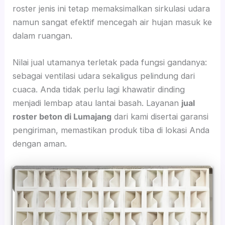
roster jenis ini tetap memaksimalkan sirkulasi udara
namun sangat efektif mencegah air hujan masuk ke
dalam ruangan.
Nilai jual utamanya terletak pada fungsi gandanya:
sebagai ventilasi udara sekaligus pelindung dari
cuaca. Anda tidak perlu lagi khawatir dinding
menjadi lembap atau lantai basah. Layanan
jual
roster beton di Lumajang
dari kami disertai garansi
pengiriman, memastikan produk tiba di lokasi Anda
dengan aman.