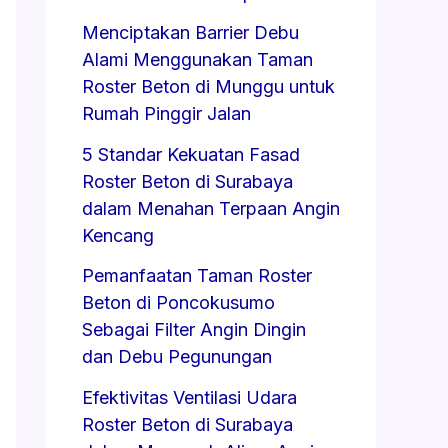
Menciptakan Barrier Debu
Alami Menggunakan Taman
Roster Beton di Munggu untuk
Rumah Pinggir Jalan
5 Standar Kekuatan Fasad
Roster Beton di Surabaya
dalam Menahan Terpaan Angin
Kencang
Pemanfaatan Taman Roster
Beton di Poncokusumo
Sebagai Filter Angin Dingin
dan Debu Pegunungan
Efektivitas Ventilasi Udara
Roster Beton di Surabaya