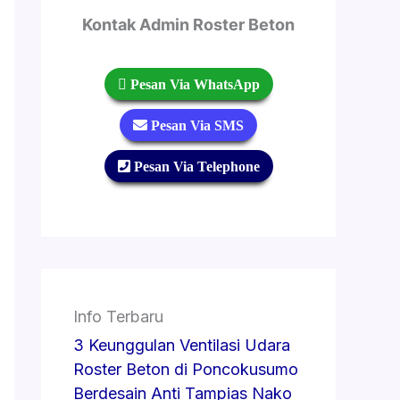
Kontak Admin Roster Beton
 Pesan Via WhatsApp
 Pesan Via SMS
 Pesan Via Telephone
Info Terbaru
3 Keunggulan Ventilasi Udara
Roster Beton di Poncokusumo
Berdesain Anti Tampias Nako