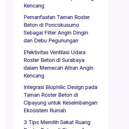
Kencang
Pemanfaatan Taman Roster
Beton di Poncokusumo
Sebagai Filter Angin Dingin
dan Debu Pegunungan
Efektivitas Ventilasi Udara
Roster Beton di Surabaya
dalam Memecah Aliran Angin
Kencang
Integrasi Biophilic Design pada
Taman Roster Beton di
Cipayung untuk Keseimbangan
Ekosistem Rumah
3 Tips Memilih Sekat Ruang