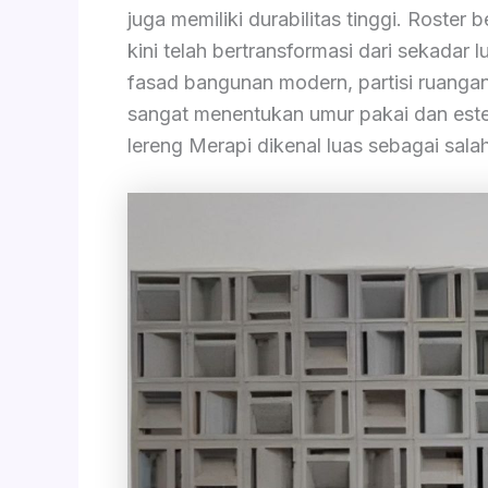
juga memiliki durabilitas tinggi. Roster
kini telah bertransformasi dari sekadar
fasad bangunan modern, partisi ruangan,
sangat menentukan umur pakai dan esteti
lereng Merapi dikenal luas sebagai salah