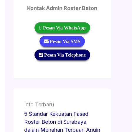
Kontak Admin Roster Beton
 Pesan Via WhatsApp
 Pesan Via SMS
 Pesan Via Telephone
Info Terbaru
5 Standar Kekuatan Fasad
Roster Beton di Surabaya
dalam Menahan Terpaan Angin