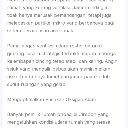
rumah yang kurang ventilasi. Jamur dinding ini
tidak hanya merusak pemandangan, tetapi juga
melepaskan partikel mikro yang berbahaya bagi
sistem pernapasan anak-anak.
Pemasangan ventilasi udara roster beton di
gebang secara strategis terbukti ampuh menjaga
kelembapan dinding tetap stabil dan kering. Angin
sejuk yang mengalir bebas akan meminimalkan
risiko tumbuhnya lumut dan jamur pada sudut-
sudut ruangan yang gelap.
Mengoptimalkan Pasokan Oksigen Alami
Banyak pemilik rumah pribadi di Cirebon yang
mengeluhkan kondisi udara rumah yang terasa