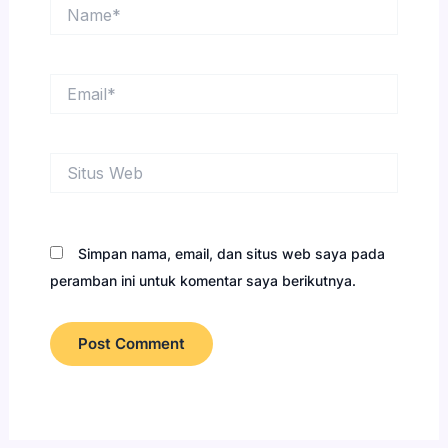
Name*
Email*
Situs
Web
Simpan nama, email, dan situs web saya pada
peramban ini untuk komentar saya berikutnya.