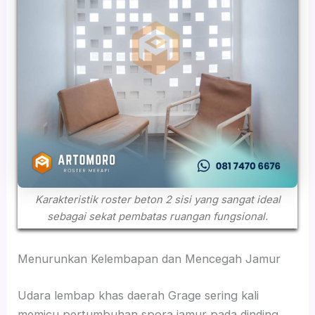
Karakteristik roster beton 2 sisi yang sangat ideal
sebagai sekat pembatas ruangan fungsional.
Menurunkan Kelembapan dan Mencegah Jamur
Udara lembap khas daerah Grage sering kali
memicu pertumbuhan spora jamur pada dinding