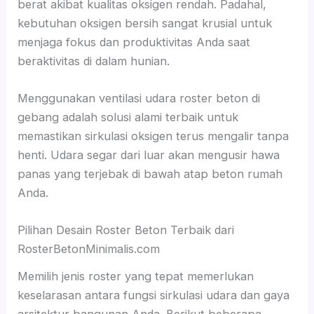
berat akibat kualitas oksigen rendah. Padahal,
kebutuhan oksigen bersih sangat krusial untuk
menjaga fokus dan produktivitas Anda saat
beraktivitas di dalam hunian.
Menggunakan ventilasi udara roster beton di
gebang adalah solusi alami terbaik untuk
memastikan sirkulasi oksigen terus mengalir tanpa
henti. Udara segar dari luar akan mengusir hawa
panas yang terjebak di bawah atap beton rumah
Anda.
Pilihan Desain Roster Beton Terbaik dari
RosterBetonMinimalis.com
Memilih jenis roster yang tepat memerlukan
keselarasan antara fungsi sirkulasi udara dan gaya
arsitektur bangunan Anda. Berikut beberapa