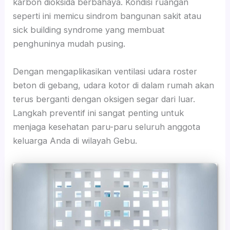
karbon dioksida berbahaya. Kondisi ruangan
seperti ini memicu sindrom bangunan sakit atau
sick building syndrome yang membuat
penghuninya mudah pusing.
Dengan mengaplikasikan ventilasi udara roster
beton di gebang, udara kotor di dalam rumah akan
terus berganti dengan oksigen segar dari luar.
Langkah preventif ini sangat penting untuk
menjaga kesehatan paru-paru seluruh anggota
keluarga Anda di wilayah Gebu.