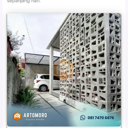
sepanjang hari.