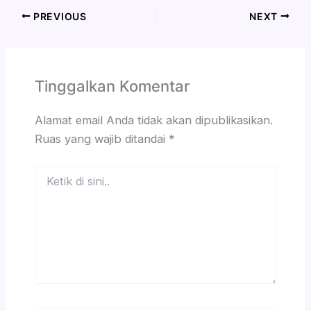
PREVIOUS
NEXT
Tinggalkan Komentar
Alamat email Anda tidak akan dipublikasikan.
Ruas yang wajib ditandai
*
Ketik
di
sini..