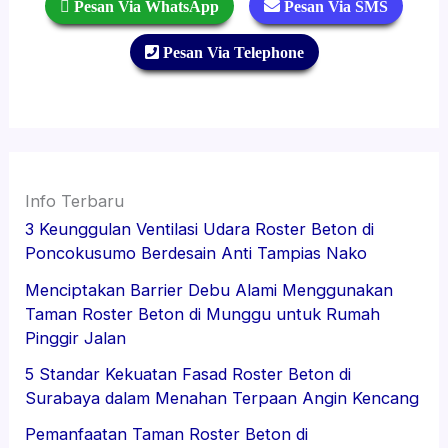
 Pesan Via WhatsApp
 Pesan Via SMS
 Pesan Via Telephone
Info Terbaru
3 Keunggulan Ventilasi Udara Roster Beton di
Poncokusumo Berdesain Anti Tampias Nako
Menciptakan Barrier Debu Alami Menggunakan
Taman Roster Beton di Munggu untuk Rumah
Pinggir Jalan
5 Standar Kekuatan Fasad Roster Beton di
Surabaya dalam Menahan Terpaan Angin Kencang
Pemanfaatan Taman Roster Beton di