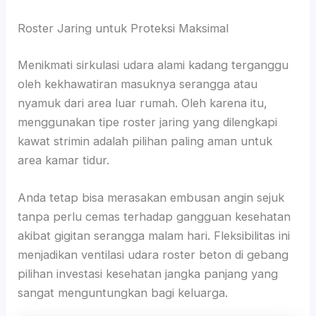
Roster Jaring untuk Proteksi Maksimal
Menikmati sirkulasi udara alami kadang terganggu
oleh kekhawatiran masuknya serangga atau
nyamuk dari area luar rumah. Oleh karena itu,
menggunakan tipe roster jaring yang dilengkapi
kawat strimin adalah pilihan paling aman untuk
area kamar tidur.
Anda tetap bisa merasakan embusan angin sejuk
tanpa perlu cemas terhadap gangguan kesehatan
akibat gigitan serangga malam hari. Fleksibilitas ini
menjadikan ventilasi udara roster beton di gebang
pilihan investasi kesehatan jangka panjang yang
sangat menguntungkan bagi keluarga.