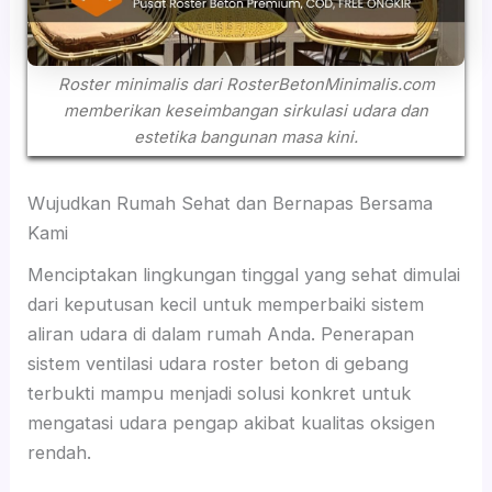
Roster minimalis dari RosterBetonMinimalis.com
memberikan keseimbangan sirkulasi udara dan
estetika bangunan masa kini.
Wujudkan Rumah Sehat dan Bernapas Bersama
Kami
Menciptakan lingkungan tinggal yang sehat dimulai
dari keputusan kecil untuk memperbaiki sistem
aliran udara di dalam rumah Anda. Penerapan
sistem ventilasi udara roster beton di gebang
terbukti mampu menjadi solusi konkret untuk
mengatasi udara pengap akibat kualitas oksigen
rendah.