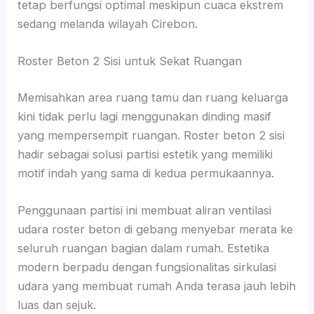
tetap berfungsi optimal meskipun cuaca ekstrem
sedang melanda wilayah Cirebon.
Roster Beton 2 Sisi untuk Sekat Ruangan
Memisahkan area ruang tamu dan ruang keluarga
kini tidak perlu lagi menggunakan dinding masif
yang mempersempit ruangan. Roster beton 2 sisi
hadir sebagai solusi partisi estetik yang memiliki
motif indah yang sama di kedua permukaannya.
Penggunaan partisi ini membuat aliran ventilasi
udara roster beton di gebang menyebar merata ke
seluruh ruangan bagian dalam rumah. Estetika
modern berpadu dengan fungsionalitas sirkulasi
udara yang membuat rumah Anda terasa jauh lebih
luas dan sejuk.