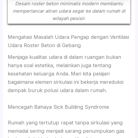
Desain roster beton minimalis modern membantu
memperlancar aliran udara segar ke dalam rumah di
wilayah pesisir.
Mengatasi Masalah Udara Pengap dengan Ventilasi
Udara Roster Beton di Gebang
Menjaga kualitas udara di dalam ruangan bukan
hanya soal estetika, melainkan juga tentang
kesehatan keluarga Anda. Mari kita pelajari
bagaimana elemen sirkulasi ini bekerja mereduksi
dampak buruk polusi udara dalam rumah.
Mencegah Bahaya Sick Building Syndrome
Rumah yang tertutup rapat tanpa sirkulasi yang
memadai sering menjadi sarang penumpukan gas