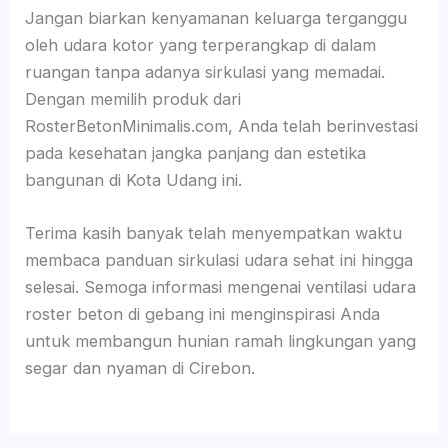
Jangan biarkan kenyamanan keluarga terganggu
oleh udara kotor yang terperangkap di dalam
ruangan tanpa adanya sirkulasi yang memadai.
Dengan memilih produk dari
RosterBetonMinimalis.com, Anda telah berinvestasi
pada kesehatan jangka panjang dan estetika
bangunan di Kota Udang ini.
Terima kasih banyak telah menyempatkan waktu
membaca panduan sirkulasi udara sehat ini hingga
selesai. Semoga informasi mengenai ventilasi udara
roster beton di gebang ini menginspirasi Anda
untuk membangun hunian ramah lingkungan yang
segar dan nyaman di Cirebon.