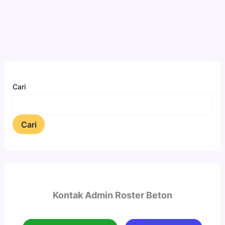
Cari
Cari
Kontak Admin Roster Beton