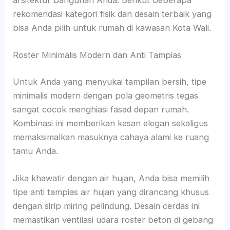
rekomendasi kategori fisik dan desain terbaik yang
bisa Anda pilih untuk rumah di kawasan Kota Wali.
Roster Minimalis Modern dan Anti Tampias
Untuk Anda yang menyukai tampilan bersih, tipe
minimalis modern dengan pola geometris tegas
sangat cocok menghiasi fasad depan rumah.
Kombinasi ini memberikan kesan elegan sekaligus
memaksimalkan masuknya cahaya alami ke ruang
tamu Anda.
Jika khawatir dengan air hujan, Anda bisa memilih
tipe anti tampias air hujan yang dirancang khusus
dengan sirip miring pelindung. Desain cerdas ini
memastikan ventilasi udara roster beton di gebang