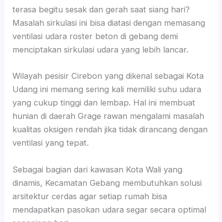
terasa begitu sesak dan gerah saat siang hari?
Masalah sirkulasi ini bisa diatasi dengan memasang
ventilasi udara roster beton di gebang demi
menciptakan sirkulasi udara yang lebih lancar.
Wilayah pesisir Cirebon yang dikenal sebagai Kota
Udang ini memang sering kali memiliki suhu udara
yang cukup tinggi dan lembap. Hal ini membuat
hunian di daerah Grage rawan mengalami masalah
kualitas oksigen rendah jika tidak dirancang dengan
ventilasi yang tepat.
Sebagai bagian dari kawasan Kota Wali yang
dinamis, Kecamatan Gebang membutuhkan solusi
arsitektur cerdas agar setiap rumah bisa
mendapatkan pasokan udara segar secara optimal